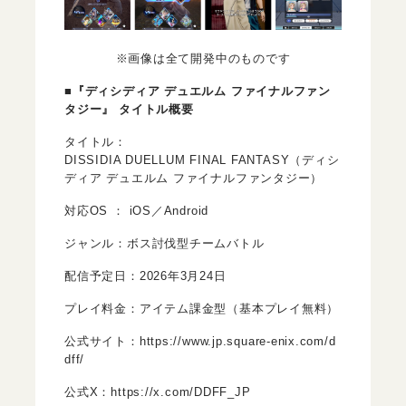
※画像は全て開発中のものです
■『ディシディア デュエルム ファイナルファン
タジー』 タイトル概要
タイトル：
DISSIDIA DUELLUM FINAL FANTASY（ディシ
ディア デュエルム ファイナルファンタジー）
対応OS ： iOS／Android
ジャンル：ボス討伐型チームバトル
配信予定日：2026年3月24日
プレイ料金：アイテム課金型（基本プレイ無料）
公式サイト：
https://www.jp.square-enix.com/d
dff/
公式X：
https://x.com/DDFF_JP