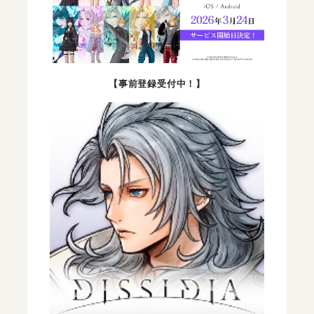
【事前登録受付中！】