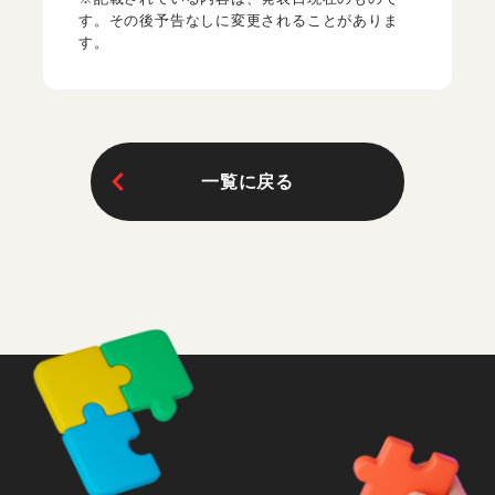
す。その後予告なしに変更されることがありま
す。
一覧に戻る