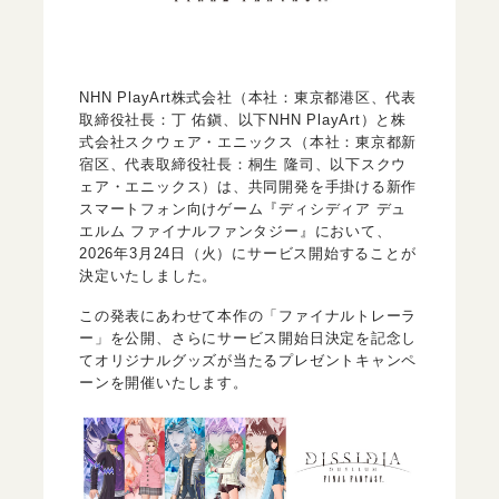
NHN PlayArt株式会社（本社：東京都港区、代表
取締役社長：丁 佑鎭、以下NHN PlayArt）と株
式会社スクウェア・エニックス（本社：東京都新
宿区、代表取締役社長：桐生 隆司、以下スクウ
ェア・エニックス）は、共同開発を手掛ける新作
スマートフォン向けゲーム『ディシディア デュ
エルム ファイナルファンタジー』において、
2026年3月24日（火）にサービス開始することが
決定いたしました。
この発表にあわせて本作の「ファイナルトレーラ
ー」を公開、さらにサービス開始日決定を記念し
てオリジナルグッズが当たるプレゼントキャンペ
ーンを開催いたします。