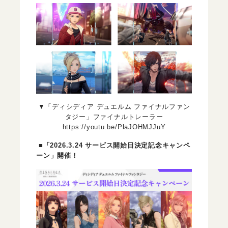
▼「ディシディア デュエルム ファイナルファン
タジー」ファイナルトレーラー
https://youtu.be/PlaJOHMJJuY
■「2026.3.24 サービス開始日決定記念キャンペ
ーン」開催！