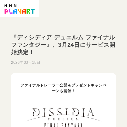
『ディシディア デュエルム ファイナル
ファンタジー』、3月24日にサービス開
始決定！
2026年03月18日
ファイナルトレーラー公開＆プレゼントキャンペ
ーンも開催！