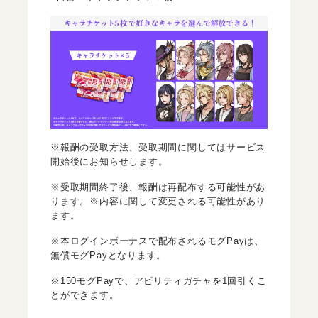
※報酬の受取方法、受取期間に関してはサービス
開始後にお知らせします。
※受取期間終了後、報酬は再配布する可能性があ
ります。※内容に関して変更される可能性があり
ます。
※本ログインボーナスで配布されるモグPayは、
無償モグPayとなります。
※150モグPayで、アビリティガチャを1回引くこ
とができます。