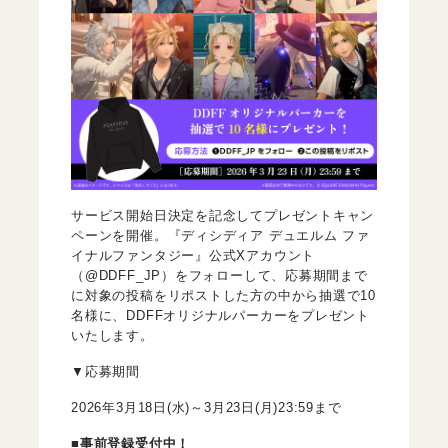
サービス開始日決定を記念してプレゼントキャン
ペーンを開催。『ディシディア デュエルム ファ
イナルファンタジー』公式Xアカウント
（@DDFF_JP）をフォローして、応募期間まで
に対象の投稿をリポストした方の中から抽選で10
名様に、DDFFオリジナルパーカーをプレゼント
いたします。
▼応募期間
2026年3月18日(水)～3月23日(月)23:59まで
■事前登録受付中！