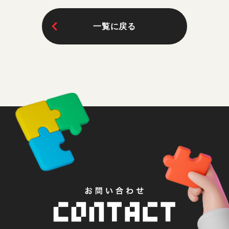
一覧に戻る