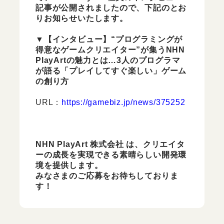
記事が公開されましたので、下記のとお
りお知らせいたします。
▼【インタビュー】“プログラミングが
得意なゲームクリエイター”が集うNHN
PlayArtの魅力とは…3人のプログラマ
が語る「プレイしてすぐ楽しい」ゲーム
の創り方
URL：
https://gamebiz.jp/news/375252
NHN PlayArt 株式会社 は、クリエイタ
ーの成長を実現できる素晴らしい開発環
境を提供します。
みなさまのご応募をお待ちしておりま
す！