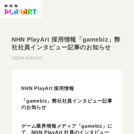
NHN PlayArt 採用情報「gamebiz」弊
社社員インタビュー記事のお知らせ
2023年10月04日
NHN PlayArt 採用情報
「gamebiz」弊社社員インタビュー
記事
のお知らせ
ゲーム業界情報メディア「gamebiz」に
て、NHN PlayArt 社員のインタビュー